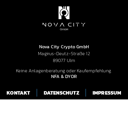
Nova City Crypto GmbH
Magirus-Deutz-Straße 12
89077 Ulm
Keine Anlagenberatung oder Kaufempfehlung.
NFA & DYOR
KONTAKT
DATENSCHUTZ
IMPRESSUM