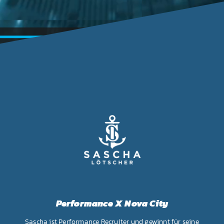
Performance X Nova City
Sascha ist Performance Recruiter und gewinnt für seine