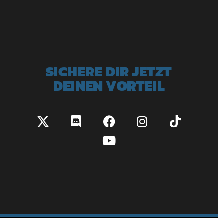
SICHERE DIR JETZT
DEINEN VORTEIL