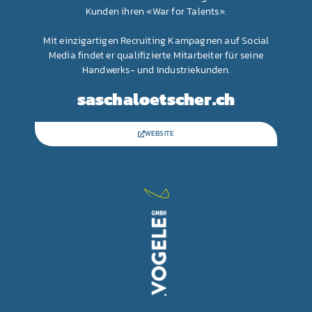
Kunden ihren «War for Talents».
Mit einzigartigen Recruiting Kampagnen auf Social
Media findet er qualifizierte Mitarbeiter für seine
Handwerks- und Industriekunden.
saschaloetscher.ch
WEBSITE