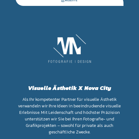
WEBSITE
Visuelle Ästhetik X Nova City
Als Ihr kompetenter Partner für visuelle Ästhetik
verwandeln wir Ihre Ideen in beeindruckende visuelle
Erlebnisse. Mit Leidenschaft und höchster Präzision
unterstützen wir Sie bei Ihren Fotografie- und
Grafikprojekten – sowohl für private als auch
geschäftliche Zwecke.