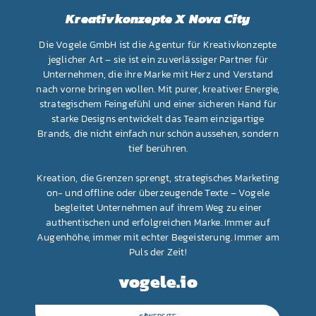
Kreativkonzepte X Nova City
Die Vogele GmbH ist die Agentur für Kreativkonzepte
jeglicher Art – sie ist ein zuverlässiger Partner für
Unternehmen, die ihre Marke mit Herz und Verstand
nach vorne bringen wollen. Mit purer, kreativer Energie,
strategischem Feingefühl und einer sicheren Hand für
starke Designs entwickelt das Team einzigartige
Brands, die nicht einfach nur schön aussehen, sondern
tief berühren.
Kreation, die Grenzen sprengt, strategisches Marketing
on- und offline oder überzeugende Texte – Vogele
begleitet Unternehmen auf ihrem Weg zu einer
authentischen und erfolgreichen Marke. Immer auf
Augenhöhe, immer mit echter Begeisterung. Immer am
Puls der Zeit!
vogele.io